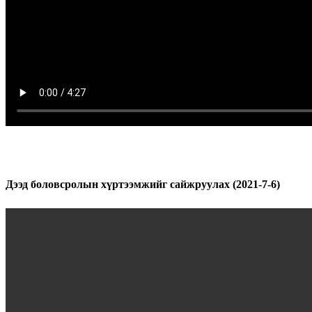
Дээд боловсролын хүртээмжийг сайжруулах (2021-7-6)