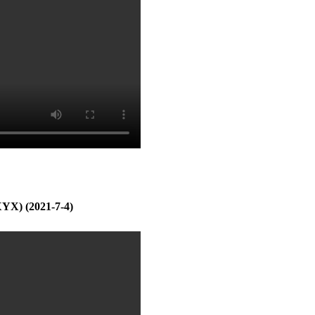
ХҮХ) (2021-7-4)